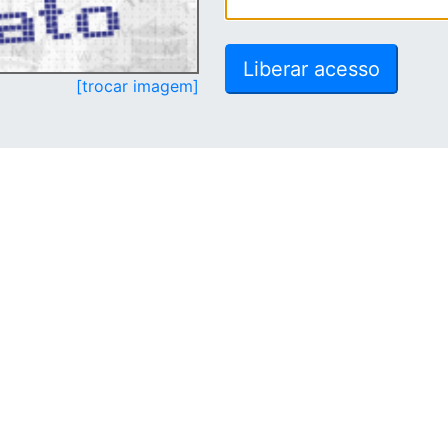
[trocar imagem]