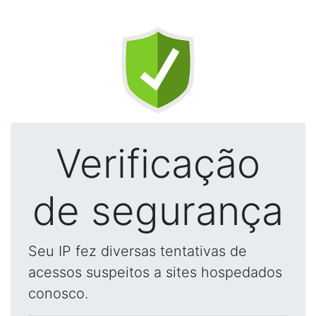
Verificação
de segurança
Seu IP fez diversas tentativas de
acessos suspeitos a sites hospedados
conosco.