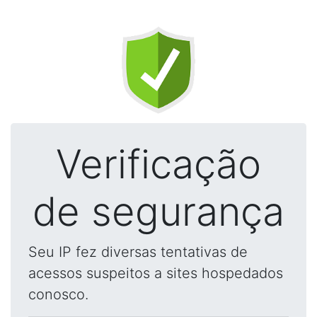
Verificação
de segurança
Seu IP fez diversas tentativas de
acessos suspeitos a sites hospedados
conosco.