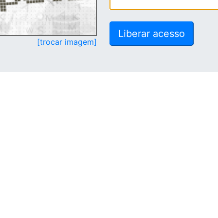
[trocar imagem]