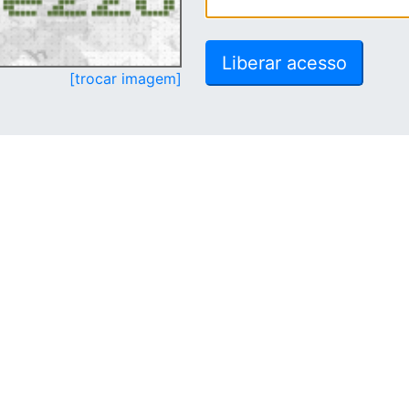
[trocar imagem]