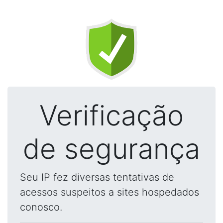
Verificação
de segurança
Seu IP fez diversas tentativas de
acessos suspeitos a sites hospedados
conosco.