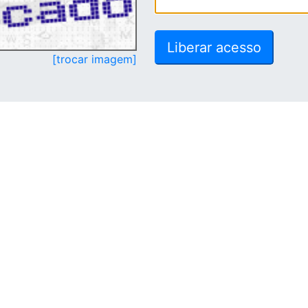
[trocar imagem]